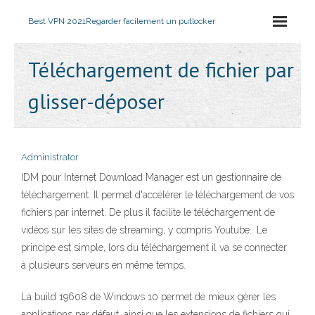
Best VPN 2021
Regarder facilement un putlocker
Téléchargement de fichier par
glisser-déposer
Administrator
IDM pour Internet Download Manager est un gestionnaire de
téléchargement. Il permet d'accélérer le téléchargement de vos
fichiers par internet. De plus il facilite le téléchargement de
vidéos sur les sites de streaming, y compris Youtube.. Le
principe est simple, lors du téléchargement il va se connecter
à plusieurs serveurs en même temps.
La build 19608 de Windows 10 permet de mieux gérer les
applications par défaut, ainsi que les extensions de fichiers qui