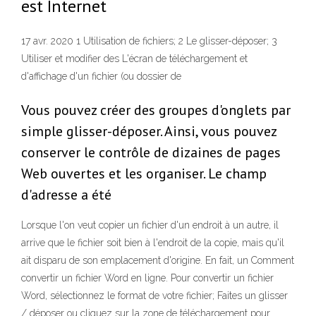
est Internet
17 avr. 2020 1 Utilisation de fichiers; 2 Le glisser-déposer; 3
Utiliser et modifier des L'écran de téléchargement et
d'affichage d'un fichier (ou dossier de
Vous pouvez créer des groupes d'onglets par
simple glisser-déposer. Ainsi, vous pouvez
conserver le contrôle de dizaines de pages
Web ouvertes et les organiser. Le champ
d'adresse a été
Lorsque l'on veut copier un fichier d'un endroit à un autre, il
arrive que le fichier soit bien à l'endroit de la copie, mais qu'il
ait disparu de son emplacement d'origine. En fait, un Comment
convertir un fichier Word en ligne. Pour convertir un fichier
Word, sélectionnez le format de votre fichier; Faites un glisser
/ déposer ou cliquez sur la zone de téléchargement pour